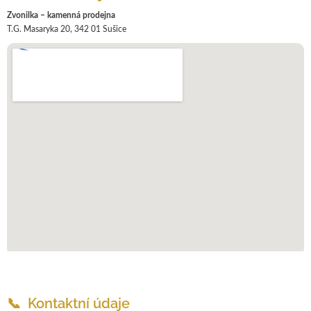
Zvonilka – kamenná prodejna
T.G. Masaryka 20, 342 01 Sušice
📞 Kontaktní údaje