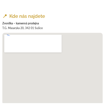
📍 Kde nás najdete
Zvonilka – kamenná prodejna
T.G. Masaryka 20, 342 01 Sušice