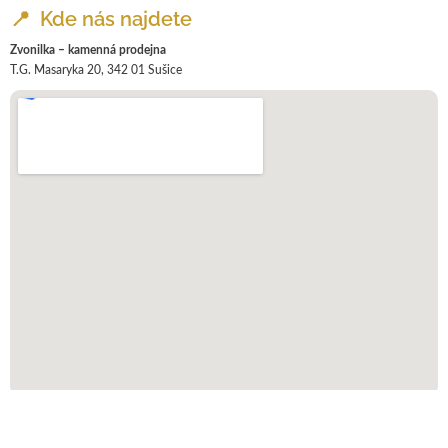
📍 Kde nás najdete
Zvonilka – kamenná prodejna
T.G. Masaryka 20, 342 01 Sušice